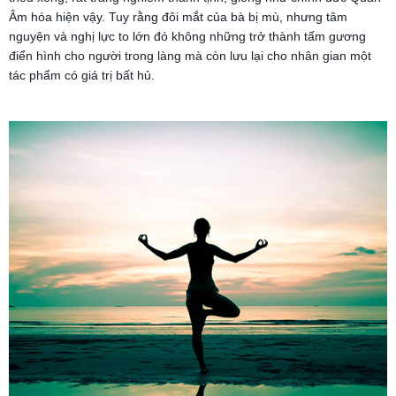
Âm hóa hiện vậy. Tuy rằng đôi mắt của bà bị mù, nhưng tâm
nguyện và nghị lực to lớn đó không những trở thành tấm gương
điển hình cho người trong làng mà còn lưu lại cho nhân gian một
tác phẩm có giá trị bất hủ.