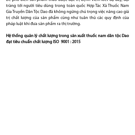
tràng tới người tiêu dùng trong toàn quốc Hợp Tác Xã Thuốc Nam
Gia Truyền Dân Tộc Dao đã không ngừng chú trọng việc nâng cao giá
trị chất lượng của sản phẩm cũng như tuân thủ các quy định của
pháp luật khi đưa sản phẩm ra thị trường.
Hệ thống quản lý chất lượng trong sản xuất thuốc nam dân tộc Dao
đạt tiêu chuẩn chất lượng ISO 9001 : 2015