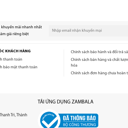
n khuyến mãi nhanh nhất
ảm giá riêng biệt
ÓC KHÁCH HÀNG
Chính sách bảo hành và đổi trả 
ch thanh toán
Chính sách bán hàng và chất lượ
hóa
ch bảo mật thanh toán
Chính sách đơn hàng chưa hoàn t
TẢI ỨNG DỤNG ZAMBALA
Thanh Trì, Thành