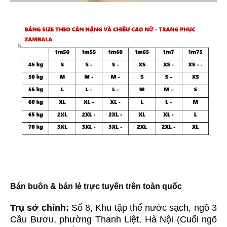
Bán buôn & bán lẻ trực tuyến trên toàn quốc
Trụ sở chính:
Số 8, Khu tập thể nước sạch, ngõ 3
Cầu Bươu, phường Thanh Liệt, Hà Nội (Cuối ngõ