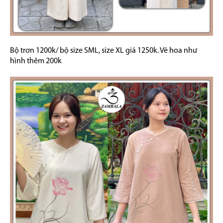
Bộ trơn 1200k/ bộ size SML, size XL giá 1250k. Vẽ hoa như
hình thêm 200k