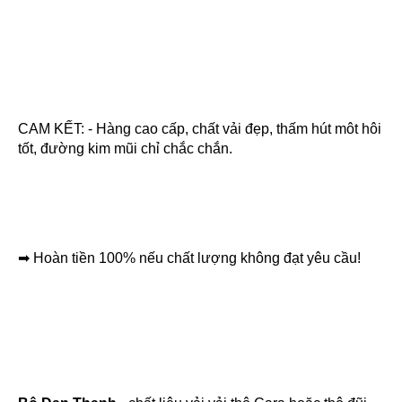
CAM KẾT: - Hàng cao cấp, chất vải đẹp, thấm hút môt hôi 
tốt, đường kim mũi chỉ chắc chắn.
➡ Hoàn tiền 100% nếu chất lượng không đạt yêu cầu!