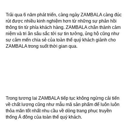
Trải qua 6 năm phát triển, càng ngày ZAMBALA càng đúc 
rút được nhiều kinh nghiệm hơn từ những sự phản hồi 
thông tin từ phía khách hàng. ZAMBALA chân thành cảm 
niệm và tri ân sâu sắc tới sự tin tưởng, ủng hộ cũng như 
sự cảm mến chia sẻ của toàn thể quý khách giành cho 
ZAMBALA trong suốt thời gian qua.
Trong tương lai ZAMBALA tiếp tục không ngừng cải tiến 
về chất lượng cũng như mẫu mã sản phẩm để luôn luôn 
thỏa mãn tốt nhất nhu cầu về dòng trang phục truyền 
thống Á đông của toàn thể quý khách.