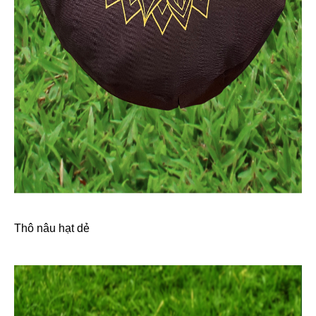
Thô nâu hạt dẻ