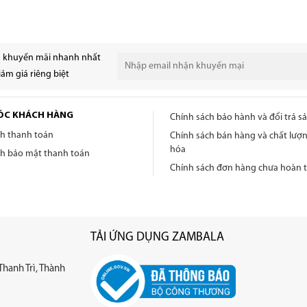
n khuyến mãi nhanh nhất
ảm giá riêng biệt
ÓC KHÁCH HÀNG
Chính sách bảo hành và đổi trả 
ch thanh toán
Chính sách bán hàng và chất lượ
hóa
ch bảo mật thanh toán
Chính sách đơn hàng chưa hoàn t
TẢI ỨNG DỤNG ZAMBALA
Thanh Trì, Thành