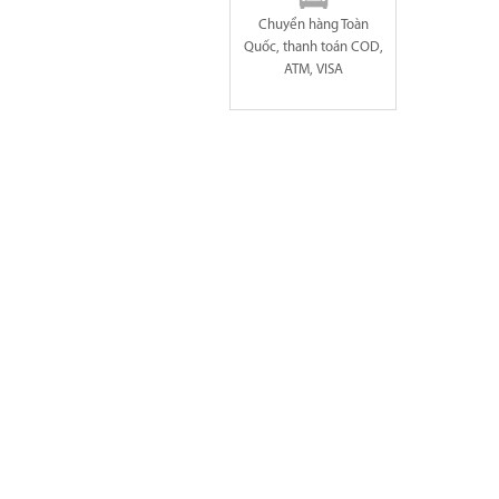
Chuyển hàng Toàn
Quốc, thanh toán COD,
ATM, VISA