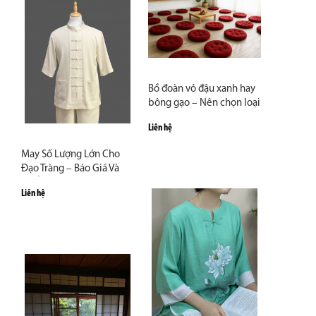
Bồ đoàn vỏ đậu xanh hay
bông gạo – Nên chọn loại
nào để ngồi thiền thoải
Liên hệ
mái?
May Số Lượng Lớn Cho
Đạo Tràng – Báo Giá Và
Lợi Ích Thực Tế
Liên hệ