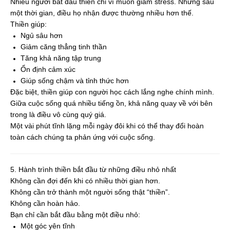
Nhiều người bắt đầu thiền chỉ vì muốn giảm stress. Nhưng sau
một thời gian, điều họ nhận được thường nhiều hơn thế.
Thiền giúp:
Ngủ sâu hơn
Giảm căng thẳng tinh thần
Tăng khả năng tập trung
Ổn định cảm xúc
Giúp sống chậm và tỉnh thức hơn
Đặc biệt, thiền giúp con người học cách lắng nghe chính mình.
Giữa cuộc sống quá nhiều tiếng ồn, khả năng quay về với bên
trong là điều vô cùng quý giá.
Một vài phút tĩnh lặng mỗi ngày đôi khi có thể thay đổi hoàn
toàn cách chúng ta phản ứng với cuộc sống.
5. Hành trình thiền bắt đầu từ những điều nhỏ nhất
Không cần đợi đến khi có nhiều thời gian hơn.
Không cần trở thành một người sống thật “thiền”.
Không cần hoàn hảo.
Bạn chỉ cần bắt đầu bằng một điều nhỏ:
Một góc yên tĩnh