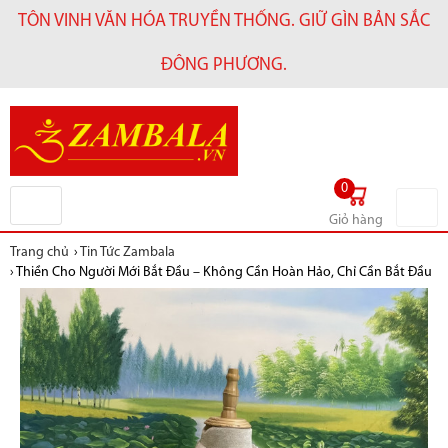
TÔN VINH VĂN HÓA TRUYỀN THỐNG. GIỮ GÌN BẢN SẮC
ĐÔNG PHƯƠNG.
0
Giỏ hàng
Trang chủ
›
Tin Tức Zambala
›
Thiền Cho Người Mới Bắt Đầu – Không Cần Hoàn Hảo, Chỉ Cần Bắt Đầu