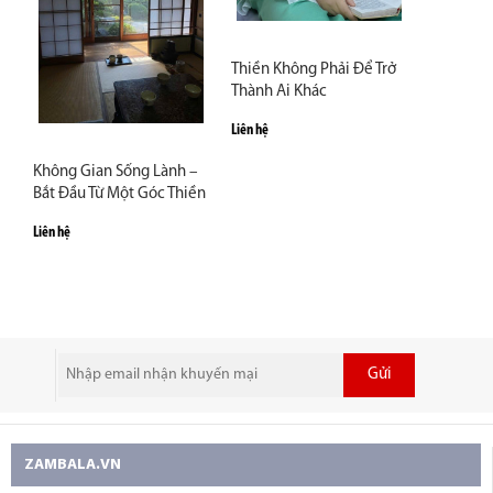
Thiền Không Phải Để Trở
Thành Ai Khác
Liên hệ
Không Gian Sống Lành –
Bắt Đầu Từ Một Góc Thiền
Nhỏ Trong Nhà
Liên hệ
Gửi
ZAMBALA.VN