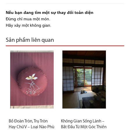
Nếu bạn đang tìm một sự thay đổi toàn diện
Đừng chỉ mua một món.
Hãy xây một không gian.
Sản phẩm liên quan
Bồ Đoàn Tròn, Trụ Tròn
Không Gian Sống Lành –
Hay Chữ V – Loại Nào Phù
Bắt Đầu Từ Một Góc Thiền