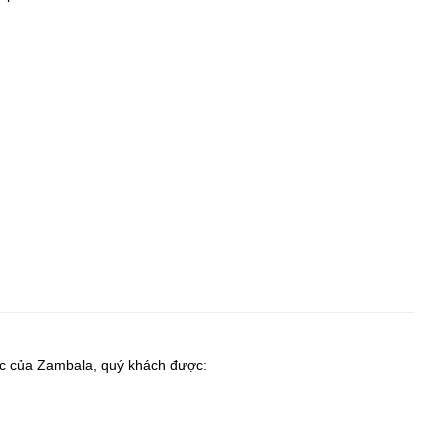
ức của Zambala, quý khách được: