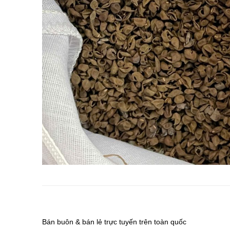
Bán buôn & bán lẻ trực tuyến trên toàn quốc